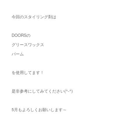
今回のスタイリング剤は
DOORSの
グリースワックス
バーム
を使用してます！
是非参考にしてみてください(^-^)
5月もよろしくお願いします～