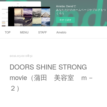
Ameba Owndで
あなただけのホームページやブログをつ
くろう
今すぐ試す
TOP
MENU
STAFF
Ameblo
2021.03.01 08:51
DOORS SHINE STRONG
movie（蒲田 美容室 ｍ－
２）